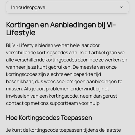
Inhoudsopgave
Kortingen en Aanbiedingen bij Vi-
Lifestyle
Bij Vi-Lifestyle bieden we het hele jaar door 
verschillende kortingscodes aan. In dit artikel gaan we 
alle verschillende kortingscodes door, hoe ze werken en 
wanneer je ze kunt gebruiken. De meeste van onze 
kortingscodes zijn slechts een beperkte tijd 
beschikbaar, dus wees snel om geen aanbiedingen te 
missen. Als je ooit problemen ondervindt bij het 
inwisselen van een kortingscode, neem dan gerust 
contact op met ons supportteam voor hulp.
Hoe Kortingscodes Toepassen
Je kunt de kortingscode toepassen tijdens de laatste 