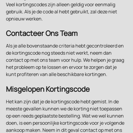
Veel kortingscodes zijn alleen geldig voor eenmalig 
gebruik. Als je de code al hebt gebruikt, zal deze niet 
opnieuw werken.
Contacteer Ons Team
Als je alle bovenstaande criteria hebt gecontroleerd en 
de kortingscode nog steeds niet werkt, neem dan 
contact op met ons team voor hulp. We helpen je graag 
het probleem op te lossen en ervoor te zorgen dat je 
kunt profiteren van alle beschikbare kortingen.
Misgelopen Kortingscode
Het kan zijn dat je de kortingscode hebt gemist. In de 
meeste gevallen kunnen we de korting niet toepassen 
op een reeds geplaatste bestelling. Wat we wel kunnen 
doen, is een persoonlijke kortingscode voor je volgende 
aankoop maken. Neem in dit geval contact op met ons 