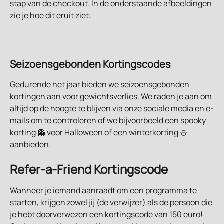
stap van de checkout. In de onderstaande afbeeldingen 
zie je hoe dit eruit ziet:
Seizoensgebonden Kortingscodes
Gedurende het jaar bieden we seizoensgebonden 
kortingen aan voor gewichtsverlies. We raden je aan om 
altijd op de hoogte te blijven via onze sociale media en e-
mails om te controleren of we bijvoorbeeld een spooky 
korting 👻 voor Halloween of een winterkorting ⛄ 
aanbieden.
Refer-a-Friend Kortingscode
Wanneer je iemand aanraadt om een programma te 
starten, krijgen zowel jij (de verwijzer) als de persoon die 
je hebt doorverwezen een kortingscode van 150 euro!