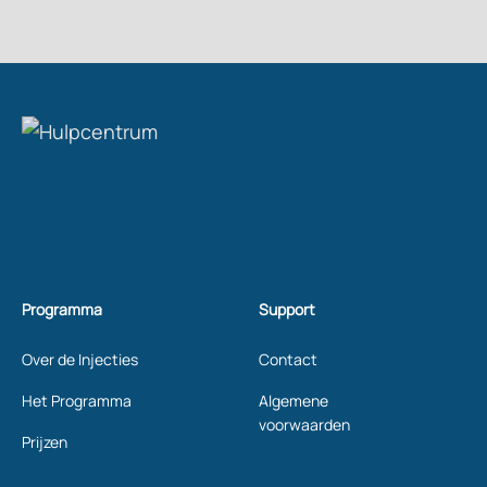
Programma
Support
Over de Injecties
Contact
Het Programma
Algemene
voorwaarden
Prijzen