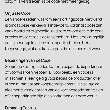
datum is verstreken, is de code niet meer geldig.
Onjuiste Code
Een andere reden waarom een kortingscode niet werkt, 
is omdat deze verkeerd is ingevoerd. Kortingscodes zijn 
vaak hoofdlettergevoelig, dus zorg ervoor dat je de code 
precies invoert zoals deze verschijnt. Het is ook mogelijk 
dat je per ongeluk een extra spatie of teken hebt 
toegevoegd, wat ook kan zorgen dat de code niet werkt.
Beperkingen van de Code
Sommige kortingscodes kunnen bepaalde beperkingen 
of voorwaarden hebben. Bijvoorbeeld, een code is 
misschien alleen geldig voor bepaalde producten of er 
is een minimaal aankoopbedrag vereist. Lees altijd de 
algemene voorwaarden van de kortingscode om te zien 
of er beperkingen zijn die voorkomen dat deze werkt.
Eenmalig Gebruik