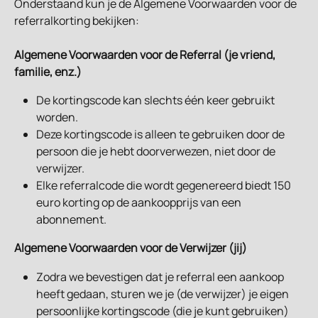
Onderstaand kun je de Algemene Voorwaarden voor de 
referralkorting bekijken:
Algemene Voorwaarden voor de Referral (je vriend, 
familie, enz.)
De kortingscode kan slechts één keer gebruikt 
worden.
Deze kortingscode is alleen te gebruiken door de 
persoon die je hebt doorverwezen, niet door de 
verwijzer.
Elke referralcode die wordt gegenereerd biedt 150 
euro korting op de aankoopprijs van een 
abonnement.
Algemene Voorwaarden voor de Verwijzer (jij)
Zodra we bevestigen dat je referral een aankoop 
heeft gedaan, sturen we je (de verwijzer) je eigen 
persoonlijke kortingscode (die je kunt gebruiken) 