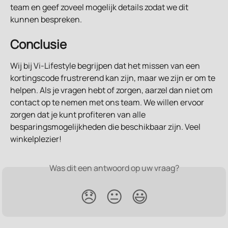
team en geef zoveel mogelijk details zodat we dit 
kunnen bespreken.
Conclusie
Wij bij Vi-Lifestyle begrijpen dat het missen van een 
kortingscode frustrerend kan zijn, maar we zijn er om te 
helpen. Als je vragen hebt of zorgen, aarzel dan niet om 
contact op te nemen met ons team. We willen ervoor 
zorgen dat je kunt profiteren van alle 
besparingsmogelijkheden die beschikbaar zijn. Veel 
winkelplezier!
Was dit een antwoord op uw vraag?
😞
😐
😃