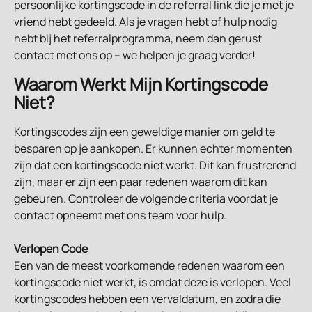
persoonlijke kortingscode in de referral link die je met je 
vriend hebt gedeeld. Als je vragen hebt of hulp nodig 
hebt bij het referralprogramma, neem dan gerust 
contact met ons op – we helpen je graag verder!
Waarom Werkt Mijn Kortingscode 
Niet?
Kortingscodes zijn een geweldige manier om geld te 
besparen op je aankopen. Er kunnen echter momenten 
zijn dat een kortingscode niet werkt. Dit kan frustrerend 
zijn, maar er zijn een paar redenen waarom dit kan 
gebeuren. Controleer de volgende criteria voordat je 
contact opneemt met ons team voor hulp.
Verlopen Code
Een van de meest voorkomende redenen waarom een 
kortingscode niet werkt, is omdat deze is verlopen. Veel 
kortingscodes hebben een vervaldatum, en zodra die 