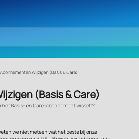
Abonnementen Wijzigen (Basis & Care)
jzigen (Basis & Care)
n het Basis- en Care-abonnement wisselt?
ten we niet meteen wat het beste bij onze 