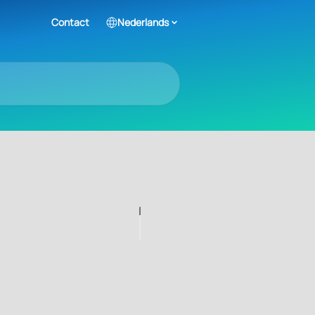
Contact
Nederlands