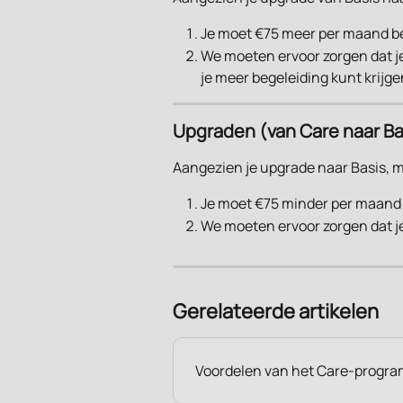
Je moet €75 meer per maand b
We moeten ervoor zorgen dat j
je meer begeleiding kunt krijge
Upgraden (van Care naar Ba
Aangezien je upgrade naar Basis, 
Je moet €75 minder per maand
We moeten ervoor zorgen dat j
Gerelateerde artikelen
Voordelen van het Care-progr