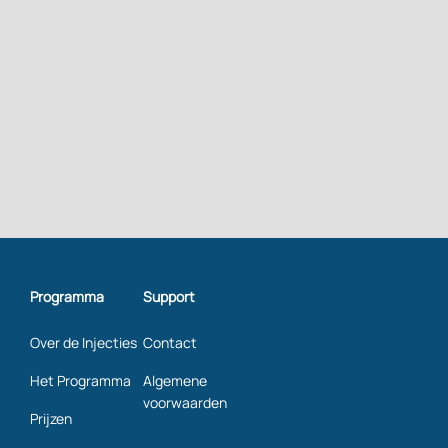
Programma
Support
Over de Injecties
Contact
Het Programma
Algemene
voorwaarden
Prijzen