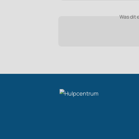
Was dit 