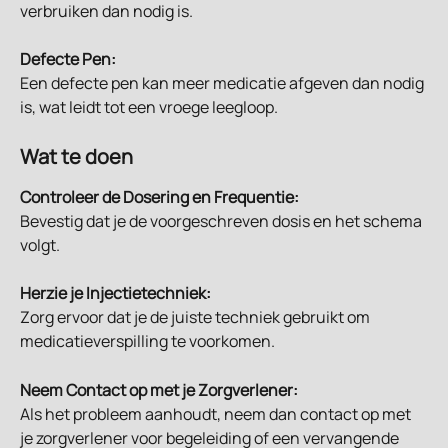
verbruiken dan nodig is.
Defecte Pen:
Een defecte pen kan meer medicatie afgeven dan nodig 
is, wat leidt tot een vroege leegloop.
Wat te doen
Controleer de Dosering en Frequentie:
Bevestig dat je de voorgeschreven dosis en het schema 
volgt.
Herzie je Injectietechniek:
Zorg ervoor dat je de juiste techniek gebruikt om 
medicatieverspilling te voorkomen.
Neem Contact op met je Zorgverlener:
Als het probleem aanhoudt, neem dan contact op met 
je zorgverlener voor begeleiding of een vervangende 