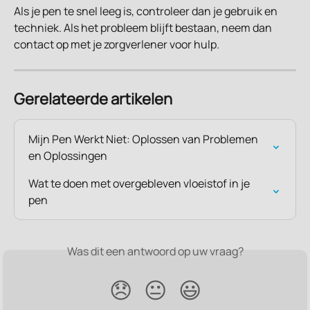
Als je pen te snel leeg is, controleer dan je gebruik en 
techniek. Als het probleem blijft bestaan, neem dan 
contact op met je zorgverlener voor hulp.
Gerelateerde artikelen
Mijn Pen Werkt Niet: Oplossen van Problemen 
en Oplossingen
Wat te doen met overgebleven vloeistof in je 
pen
Was dit een antwoord op uw vraag?
😞
😐
😃