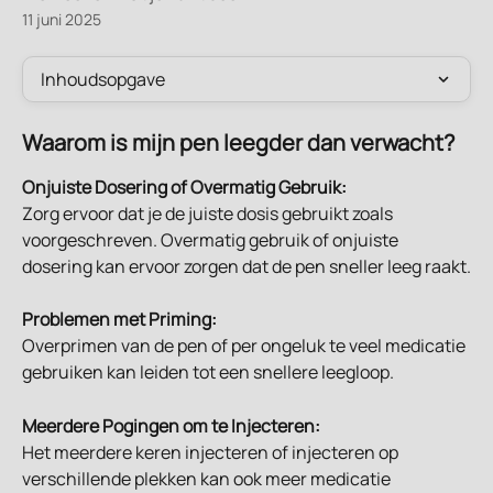
11 juni 2025
Inhoudsopgave
Waarom is mijn pen leegder dan verwacht?
Onjuiste Dosering of Overmatig Gebruik:
Zorg ervoor dat je de juiste dosis gebruikt zoals 
voorgeschreven. Overmatig gebruik of onjuiste 
dosering kan ervoor zorgen dat de pen sneller leeg raakt.
Problemen met Priming:
Overprimen van de pen of per ongeluk te veel medicatie 
gebruiken kan leiden tot een snellere leegloop.
Meerdere Pogingen om te Injecteren:
Het meerdere keren injecteren of injecteren op 
verschillende plekken kan ook meer medicatie 