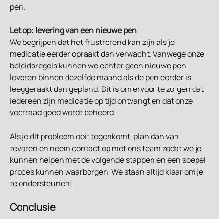
pen.
Let op: levering van een nieuwe pen
We begrijpen dat het frustrerend kan zijn als je 
medicatie eerder opraakt dan verwacht. Vanwege onze 
beleidsregels kunnen we echter geen nieuwe pen 
leveren binnen dezelfde maand als de pen eerder is 
leeggeraakt dan gepland. Dit is om ervoor te zorgen dat 
iedereen zijn medicatie op tijd ontvangt en dat onze 
voorraad goed wordt beheerd.
Als je dit probleem ooit tegenkomt, plan dan van 
tevoren en neem contact op met ons team zodat we je 
kunnen helpen met de volgende stappen en een soepel 
proces kunnen waarborgen. We staan altijd klaar om je 
te ondersteunen!
Conclusie