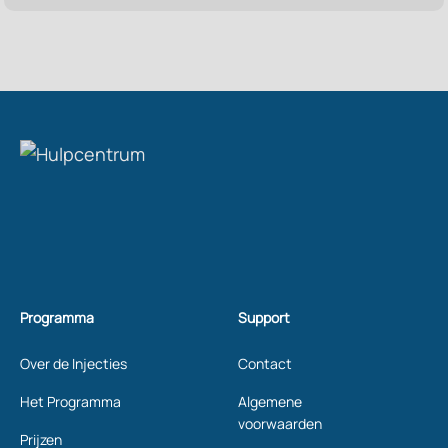
Programma
Support
Over de Injecties
Contact
Het Programma
Algemene
voorwaarden
Prijzen