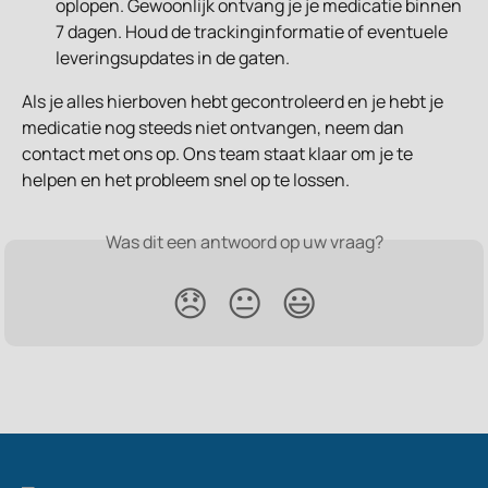
oplopen. Gewoonlijk ontvang je je medicatie binnen 
7 dagen. Houd de trackinginformatie of eventuele 
leveringsupdates in de gaten.
Als je alles hierboven hebt gecontroleerd en je hebt je 
medicatie nog steeds niet ontvangen, neem dan 
contact met ons op. Ons team staat klaar om je te 
helpen en het probleem snel op te lossen.
Was dit een antwoord op uw vraag?
😞
😐
😃