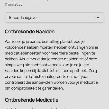
11 juni 2025
Inhoudsopgave
Ontbrekende Naalden
Wanneer je je eerste bestelling plaatst, zou je 
voldoende naalden moeten hebben ontvangen om je 
medicatiebehoeften voor meerdere bestellingen te 
dekken. Als je merkt dat je zonder naalden zit of deze 
simpelweg niet hebt ontvangen, kun je de juiste 
naalden kopen bij de dichtstbijzijnde apotheek. Zorg 
ervoor dat je de juiste naaldgrootte en het type 
controleert die aanbevolen worden voor je medicatie 
om compatibiliteit te garanderen.
Ontbrekende Medicatie