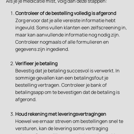
Als je je medicatie mist, volg dan deze stappen:
Controleer of de bestelling volledig is afgerond
Zorg ervoor dat je alle vereiste informatie hebt 
ingevuld. Soms vullen klanten een zelfscreening in, 
maar kan aanvullende informatie nog nodig zijn. 
Controleer nogmaals of alle formulieren en 
gegevens zijn ingediend.
Verifieer je betaling
Bevestig dat je betaling succesvol is verwerkt. In 
sommige gevallen kan een betalingsfout je 
bestelling vertragen. Controleer je bank of 
betalingsapp om te bevestigen dat de betaling is 
afgerond.
Houd rekening met leveringsvertragingen
Hoewel we ernaar streven om bestellingen snel te 
versturen, kan de levering soms vertraging 