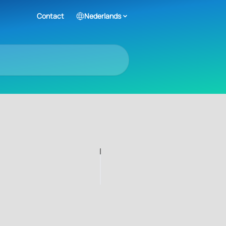
Contact
Nederlands