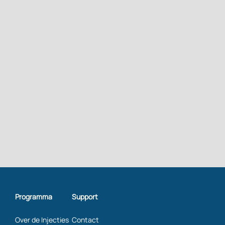
Programma
Support
Over de Injecties
Contact