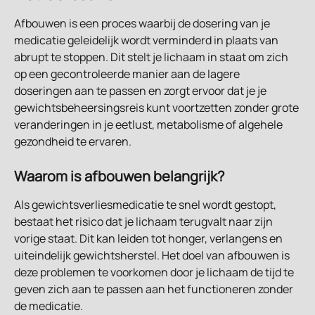
Afbouwen is een proces waarbij de dosering van je 
medicatie geleidelijk wordt verminderd in plaats van 
abrupt te stoppen. Dit stelt je lichaam in staat om zich 
op een gecontroleerde manier aan de lagere 
doseringen aan te passen en zorgt ervoor dat je je 
gewichtsbeheersingsreis kunt voortzetten zonder grote 
veranderingen in je eetlust, metabolisme of algehele 
gezondheid te ervaren.
Waarom is afbouwen belangrijk?
Als gewichtsverliesmedicatie te snel wordt gestopt, 
bestaat het risico dat je lichaam terugvalt naar zijn 
vorige staat. Dit kan leiden tot honger, verlangens en 
uiteindelijk gewichtsherstel. Het doel van afbouwen is 
deze problemen te voorkomen door je lichaam de tijd te 
geven zich aan te passen aan het functioneren zonder 
de medicatie.