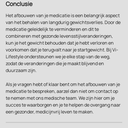
Conclusie
Het afbouwen van je medicatie is een belangrijk aspect 
van het behalen van langdurig gewichtsverlies. Door de 
medicatie geleidelijk te verminderen en dit te 
combineren met gezonde levensstijlveranderingen, 
kun je het gewicht behouden dat je hebt verloren en 
voorkomen dat je terugvalt naar je startgewicht. Bij Vi-
Lifestyle ondersteunen we je elke stap van de weg, 
zodat de veranderingen die je maakt blijvend en 
duurzaam zijn.
Als je vragen hebt of klaar bent om het afbouwen van je 
medicatie te bespreken, aarzel dan niet om contact op 
te nemen met ons medische team. We zijn hier om je 
succes te waarborgen en je te helpen de overgang naar 
een gezonder, medicijnvrij leven te maken.