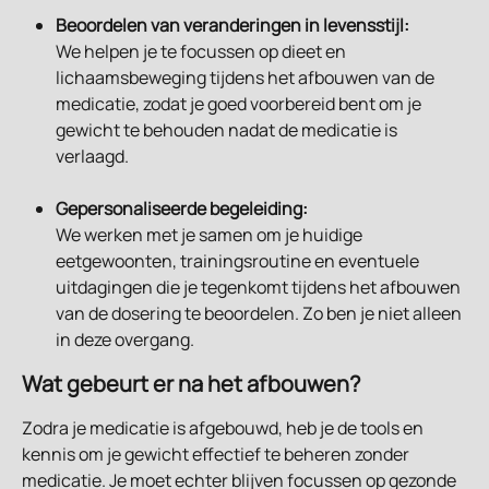
Beoordelen van veranderingen in levensstijl:
We helpen je te focussen op dieet en 
lichaamsbeweging tijdens het afbouwen van de 
medicatie, zodat je goed voorbereid bent om je 
gewicht te behouden nadat de medicatie is 
verlaagd.
Gepersonaliseerde begeleiding:
We werken met je samen om je huidige 
eetgewoonten, trainingsroutine en eventuele 
uitdagingen die je tegenkomt tijdens het afbouwen 
van de dosering te beoordelen. Zo ben je niet alleen 
in deze overgang.
Wat gebeurt er na het afbouwen?
Zodra je medicatie is afgebouwd, heb je de tools en 
kennis om je gewicht effectief te beheren zonder 
medicatie. Je moet echter blijven focussen op gezonde 