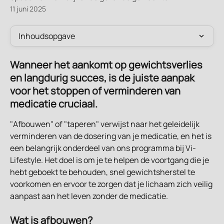
11 juni 2025
Inhoudsopgave
Wanneer het aankomt op gewichtsverlies 
en langdurig succes, is de juiste aanpak 
voor het stoppen of verminderen van 
medicatie cruciaal.
"Afbouwen" of "taperen" verwijst naar het geleidelijk 
verminderen van de dosering van je medicatie, en het is 
een belangrijk onderdeel van ons programma bij Vi-
Lifestyle. Het doel is om je te helpen de voortgang die je 
hebt geboekt te behouden, snel gewichtsherstel te 
voorkomen en ervoor te zorgen dat je lichaam zich veilig 
aanpast aan het leven zonder de medicatie.
Wat is afbouwen?