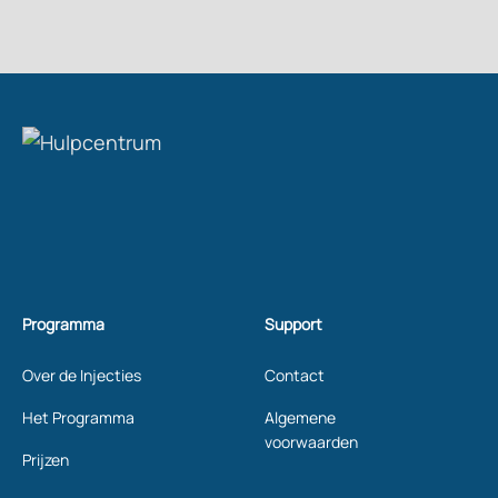
Programma
Support
Over de Injecties
Contact
Het Programma
Algemene
voorwaarden
Prijzen