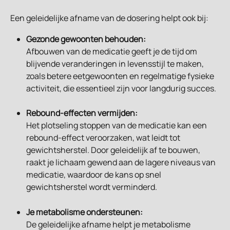
Een geleidelijke afname van de dosering helpt ook bij:
Gezonde gewoonten behouden:
Afbouwen van de medicatie geeft je de tijd om 
blijvende veranderingen in levensstijl te maken, 
zoals betere eetgewoonten en regelmatige fysieke 
activiteit, die essentieel zijn voor langdurig succes.
Rebound-effecten vermijden:
Het plotseling stoppen van de medicatie kan een 
rebound-effect veroorzaken, wat leidt tot 
gewichtsherstel. Door geleidelijk af te bouwen, 
raakt je lichaam gewend aan de lagere niveaus van 
medicatie, waardoor de kans op snel 
gewichtsherstel wordt verminderd.
Je metabolisme ondersteunen:
De geleidelijke afname helpt je metabolisme 