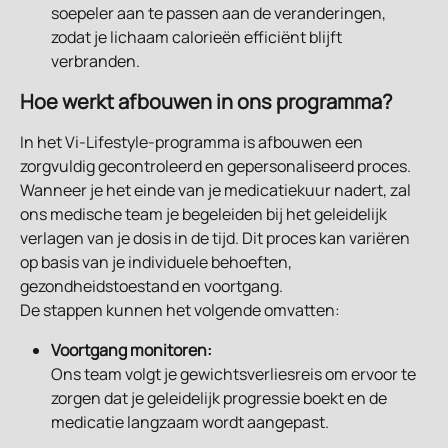
soepeler aan te passen aan de veranderingen, 
zodat je lichaam calorieën efficiënt blijft 
verbranden.
Hoe werkt afbouwen in ons programma?
In het Vi-Lifestyle-programma is afbouwen een 
zorgvuldig gecontroleerd en gepersonaliseerd proces. 
Wanneer je het einde van je medicatiekuur nadert, zal 
ons medische team je begeleiden bij het geleidelijk 
verlagen van je dosis in de tijd. Dit proces kan variëren 
op basis van je individuele behoeften, 
gezondheidstoestand en voortgang.
De stappen kunnen het volgende omvatten:
Voortgang monitoren:
Ons team volgt je gewichtsverliesreis om ervoor te 
zorgen dat je geleidelijk progressie boekt en de 
medicatie langzaam wordt aangepast.