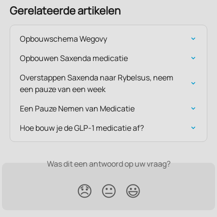
Gerelateerde artikelen
Opbouwschema Wegovy
Opbouwen Saxenda medicatie
Overstappen Saxenda naar Rybelsus, neem 
een pauze van een week
Een Pauze Nemen van Medicatie
Hoe bouw je de GLP-1 medicatie af?
Was dit een antwoord op uw vraag?
😞
😐
😃