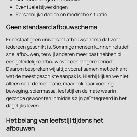
Eventuele bijwerkingen
Persoonlijke doelen en medische situatie
Geen standaard afbouwschema
Er bestaat geen universeel afbouwschema dat voor 
iedereen geschikt is. Sommige mensen kunnen relatief 
snel afbouwen, terwijl anderen meer baat hebben bij 
een geleidelijke afbouw over een langere periode.
Daarom bespreken wij altijd vooraf samen met de klant 
wat de meest geschikte aanpak is. Hierbij kijken we niet 
alleen naar de medicatie, maar ook naar voeding, 
beweging, spiermassa, leefstijl en de mate waarin 
gezonde gewoonten inmiddels zijn geïntegreerd in het 
dagelijks leven.
Het belang van leefstijl tijdens het 
afbouwen