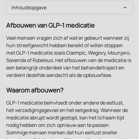
Inhoudsopgave
Afbouwen van GLP-1 medicatie
Veel mensen vragen zich af wat er gebeurt wanneer zij 
hun streefgewicht hebben bereikt of willen stoppen 
met GLP-1 medicatie zoals Ozempic, Wegovy, Mounjaro, 
Saxenda of Rybelsus. Het afbouwen van de medicatie is 
een belangrijk onderdeel van het behandeltraject en 
verdient dezelfde aandacht als de opbouwfase.
Waarom afbouwen?
GLP-1 medicatie beïnvloedt onder andere de eetlust, 
het verzadigingsgevoel en het eetgedrag. Wanneer de 
medicatie abrupt wordt gestopt, kan het lichaam tijd 
nodig hebben om zich opnieuw aan te passen. 
Sommige mensen merken dat hun eetlust sneller 