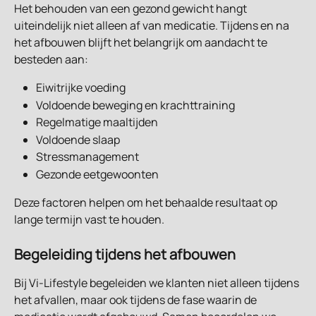
Het behouden van een gezond gewicht hangt 
uiteindelijk niet alleen af van medicatie. Tijdens en na 
het afbouwen blijft het belangrijk om aandacht te 
besteden aan:
Eiwitrijke voeding
Voldoende beweging en krachttraining
Regelmatige maaltijden
Voldoende slaap
Stressmanagement
Gezonde eetgewoonten
Deze factoren helpen om het behaalde resultaat op 
lange termijn vast te houden.
Begeleiding tijdens het afbouwen
Bij Vi-Lifestyle begeleiden we klanten niet alleen tijdens 
het afvallen, maar ook tijdens de fase waarin de 