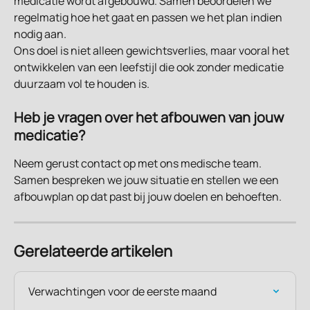
medicatie wordt afgebouwd. Samen beoordelen we 
regelmatig hoe het gaat en passen we het plan indien 
nodig aan.
Ons doel is niet alleen gewichtsverlies, maar vooral het 
ontwikkelen van een leefstijl die ook zonder medicatie 
duurzaam vol te houden is.
Heb je vragen over het afbouwen van jouw 
medicatie?
Neem gerust contact op met ons medische team. 
Samen bespreken we jouw situatie en stellen we een 
afbouwplan op dat past bij jouw doelen en behoeften.
Gerelateerde artikelen
Verwachtingen voor de eerste maand