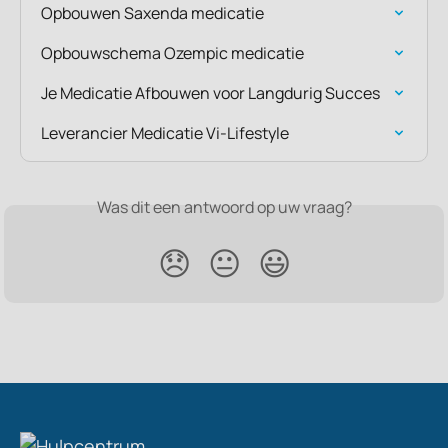
Opbouwen Saxenda medicatie
Opbouwschema Ozempic medicatie
Je Medicatie Afbouwen voor Langdurig Succes
Leverancier Medicatie Vi-Lifestyle
Was dit een antwoord op uw vraag?
😞
😐
😃