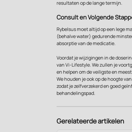
resultaten op de lange termijn.
Consult en Volgende Stap
Rybelsus moet altijd op een lege 
(behalve water) gedurende minsten
absorptie van de medicatie.
Voordat je wijzigingen in de doseri
van Vi-Lifestyle. We zullen je voo
en helpen om de veiligste en meest
We houden je ook op de hoogte van
zodat je zelfverzekerd en goed geï
behandelingspad.
Gerelateerde artikelen