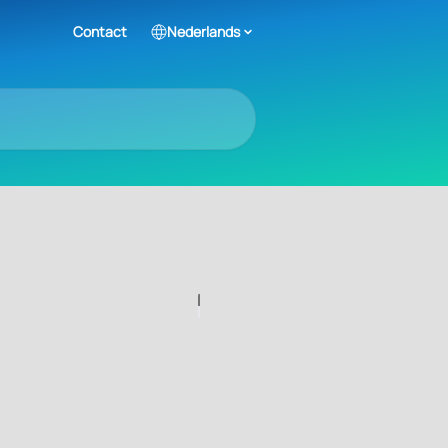
Contact
Nederlands