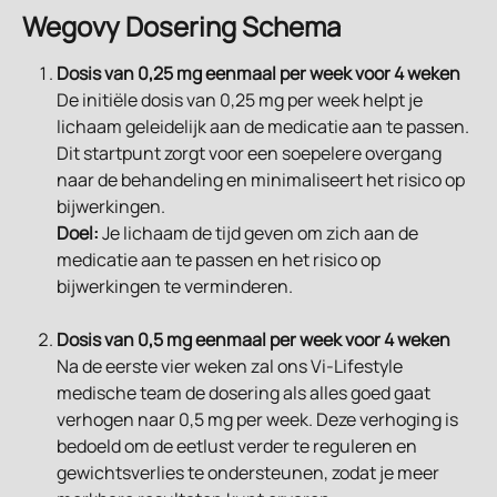
Wegovy Dosering Schema
Dosis van 0,25 mg eenmaal per week voor 4 weken
De initiële dosis van 0,25 mg per week helpt je 
lichaam geleidelijk aan de medicatie aan te passen. 
Dit startpunt zorgt voor een soepelere overgang 
naar de behandeling en minimaliseert het risico op 
bijwerkingen.
Doel:
 Je lichaam de tijd geven om zich aan de 
medicatie aan te passen en het risico op 
bijwerkingen te verminderen.
Dosis van 0,5 mg eenmaal per week voor 4 weken
Na de eerste vier weken zal ons Vi-Lifestyle 
medische team de dosering als alles goed gaat 
verhogen naar 0,5 mg per week. Deze verhoging is 
bedoeld om de eetlust verder te reguleren en 
gewichtsverlies te ondersteunen, zodat je meer 