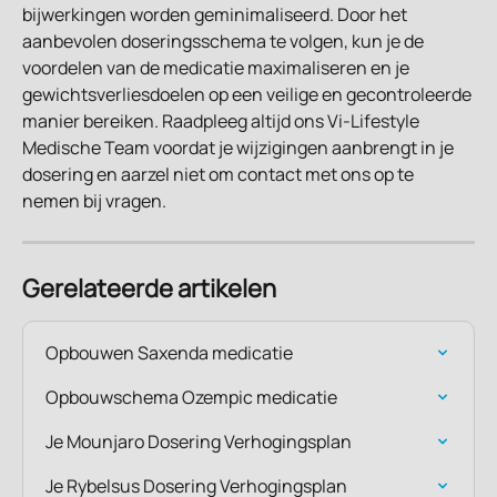
bijwerkingen worden geminimaliseerd. Door het 
aanbevolen doseringsschema te volgen, kun je de 
voordelen van de medicatie maximaliseren en je 
gewichtsverliesdoelen op een veilige en gecontroleerde 
manier bereiken. Raadpleeg altijd ons Vi-Lifestyle 
Medische Team voordat je wijzigingen aanbrengt in je 
dosering en aarzel niet om contact met ons op te 
nemen bij vragen.
Gerelateerde artikelen
Opbouwen Saxenda medicatie
Opbouwschema Ozempic medicatie
Je Mounjaro Dosering Verhogingsplan
Je Rybelsus Dosering Verhogingsplan