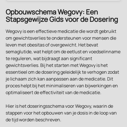
Opbouwschema Wegovy: Een 
Stapsgewijze Gids voor de Dosering
Wegovy is een effectieve medicatie die wordt gebruikt 
om gewichtsverlies te ondersteunen voor mensen die 
leven met obesitas of overgewicht. Het bevat 
semaglutide, wat helpt om de eetlust en voedselinname 
te reguleren, wat bijdraagt aan significant 
gewichtsverlies. Bij het starten met Wegovy is het 
essentieel om de dosering geleidelijk te verhogen zodat 
je lichaam zich kan aanpassen aan de medicatie. Dit 
proces helpt bij het minimaliseren van bijwerkingen en 
optimaliseert de effectiviteit van de medicatie.
Hier is het doseringsschema voor Wegovy, waarin de 
stappen voor het opbouwen van je dosis in de loop van 
de tijd worden beschreven.