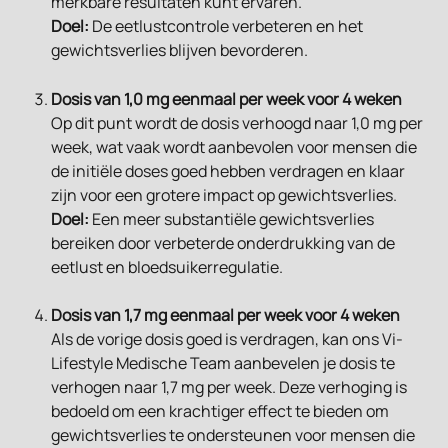
merkbare resultaten kunt ervaren.
Doel:
 De eetlustcontrole verbeteren en het 
gewichtsverlies blijven bevorderen.
Dosis van 1,0 mg eenmaal per week voor 4 weken
Op dit punt wordt de dosis verhoogd naar 1,0 mg per 
week, wat vaak wordt aanbevolen voor mensen die 
de initiële doses goed hebben verdragen en klaar 
zijn voor een grotere impact op gewichtsverlies.
Doel:
 Een meer substantiële gewichtsverlies 
bereiken door verbeterde onderdrukking van de 
eetlust en bloedsuikerregulatie.
Dosis van 1,7 mg eenmaal per week voor 4 weken
Als de vorige dosis goed is verdragen, kan ons Vi-
Lifestyle Medische Team aanbevelen je dosis te 
verhogen naar 1,7 mg per week. Deze verhoging is 
bedoeld om een krachtiger effect te bieden om 
gewichtsverlies te ondersteunen voor mensen die 