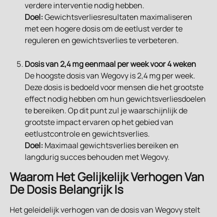
verdere interventie nodig hebben.
Doel:
 Gewichtsverliesresultaten maximaliseren 
met een hogere dosis om de eetlust verder te 
reguleren en gewichtsverlies te verbeteren.
Dosis van 2,4 mg eenmaal per week voor 4 weken
De hoogste dosis van Wegovy is 2,4 mg per week. 
Deze dosis is bedoeld voor mensen die het grootste 
effect nodig hebben om hun gewichtsverliesdoelen 
te bereiken. Op dit punt zul je waarschijnlijk de 
grootste impact ervaren op het gebied van 
eetlustcontrole en gewichtsverlies.
Doel:
 Maximaal gewichtsverlies bereiken en 
langdurig succes behouden met Wegovy.
Waarom Het Gelijkelijk Verhogen Van 
De Dosis Belangrijk Is
Het geleidelijk verhogen van de dosis van Wegovy stelt 