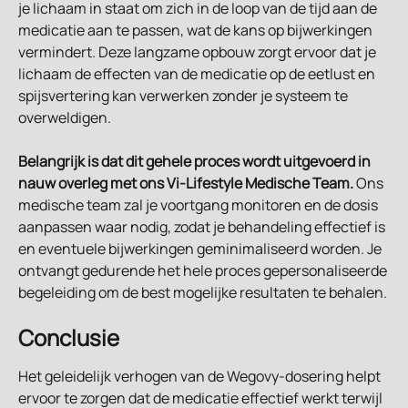
je lichaam in staat om zich in de loop van de tijd aan de 
medicatie aan te passen, wat de kans op bijwerkingen 
vermindert. Deze langzame opbouw zorgt ervoor dat je 
lichaam de effecten van de medicatie op de eetlust en 
spijsvertering kan verwerken zonder je systeem te 
overweldigen.
Belangrijk is dat dit gehele proces wordt uitgevoerd in 
nauw overleg met ons Vi-Lifestyle Medische Team.
 Ons 
medische team zal je voortgang monitoren en de dosis 
aanpassen waar nodig, zodat je behandeling effectief is 
en eventuele bijwerkingen geminimaliseerd worden. Je 
ontvangt gedurende het hele proces gepersonaliseerde 
begeleiding om de best mogelijke resultaten te behalen.
Conclusie
Het geleidelijk verhogen van de Wegovy-dosering helpt 
ervoor te zorgen dat de medicatie effectief werkt terwijl 