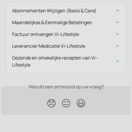
Abonnementen Wijzigen (Basis & Care)
Maandelijkse & Eenmalige Betalingen
Factuur ontvangen Vi-Lifestyle
Leverancier Medicatie Vi-Lifestyle
Gezonde en smakelijke recepten van Vi-
Lifestyle
Was dit een antwoord op uw vraag?
😞
😐
😃