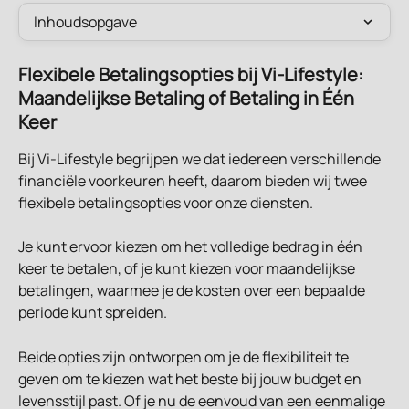
Inhoudsopgave
Flexibele Betalingsopties bij Vi-Lifestyle: 
Maandelijkse Betaling of Betaling in Één 
Keer
Bij Vi-Lifestyle begrijpen we dat iedereen verschillende 
financiële voorkeuren heeft, daarom bieden wij twee 
flexibele betalingsopties voor onze diensten.
Je kunt ervoor kiezen om het volledige bedrag in één 
keer te betalen, of je kunt kiezen voor maandelijkse 
betalingen, waarmee je de kosten over een bepaalde 
periode kunt spreiden.
Beide opties zijn ontworpen om je de flexibiliteit te 
geven om te kiezen wat het beste bij jouw budget en 
levensstijl past. Of je nu de eenvoud van een eenmalige 