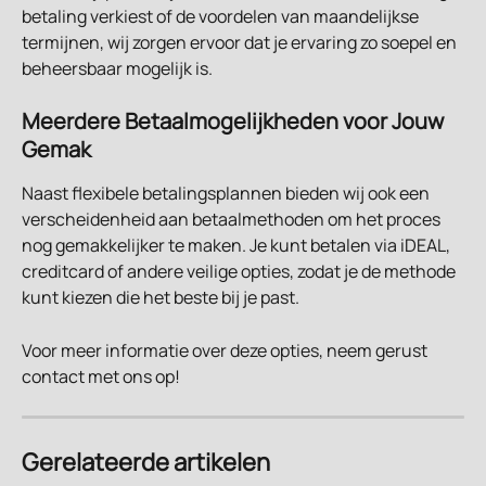
betaling verkiest of de voordelen van maandelijkse 
termijnen, wij zorgen ervoor dat je ervaring zo soepel en 
beheersbaar mogelijk is.
Meerdere Betaalmogelijkheden voor Jouw 
Gemak
Naast flexibele betalingsplannen bieden wij ook een 
verscheidenheid aan betaalmethoden om het proces 
nog gemakkelijker te maken. Je kunt betalen via iDEAL, 
creditcard of andere veilige opties, zodat je de methode 
kunt kiezen die het beste bij je past.
Voor meer informatie over deze opties, neem gerust 
contact met ons op!
Gerelateerde artikelen