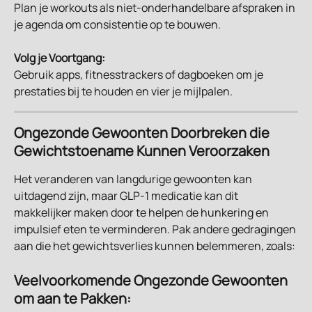
Plan je workouts als niet-onderhandelbare afspraken in 
je agenda om consistentie op te bouwen.
Volg je Voortgang:
Gebruik apps, fitnesstrackers of dagboeken om je 
prestaties bij te houden en vier je mijlpalen.
Ongezonde Gewoonten Doorbreken die 
Gewichtstoename Kunnen Veroorzaken
Het veranderen van langdurige gewoonten kan 
uitdagend zijn, maar GLP-1 medicatie kan dit 
makkelijker maken door te helpen de hunkering en 
impulsief eten te verminderen. Pak andere gedragingen 
aan die het gewichtsverlies kunnen belemmeren, zoals:
Veelvoorkomende Ongezonde Gewoonten 
om aan te Pakken: