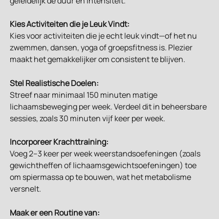
geleidelijk de duur en intensiteit.
Kies Activiteiten die je Leuk Vindt:
Kies voor activiteiten die je echt leuk vindt—of het nu 
zwemmen, dansen, yoga of groepsfitness is. Plezier 
maakt het gemakkelijker om consistent te blijven.
Stel Realistische Doelen:
Streef naar minimaal 150 minuten matige 
lichaamsbeweging per week. Verdeel dit in beheersbare 
sessies, zoals 30 minuten vijf keer per week.
Incorporeer Krachttraining:
Voeg 2–3 keer per week weerstandsoefeningen (zoals 
gewichtheffen of lichaamsgewichtsoefeningen) toe 
om spiermassa op te bouwen, wat het metabolisme 
versnelt.
Maak er een Routine van: