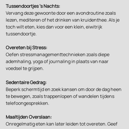
Tussendoortjes 's Nachts:
Vervang deze gewoonte door een avondroutine zoals 
lezen, mediteren of het drinken van kruidenthee. Als je 
toch wilt eten, kies dan voor een klein, eiwitrijk 
tussendoortje.
Overeten bij Stress:
Oefen stressmanagementtechnieken zoals diepe 
ademhaling, yoga of journaling in plaats van naar 
voedsel te grijpen.
Sedentaire Gedrag:
Beperk schermtijd en zoek kansen om door de dag heen 
te bewegen, zoals trappenlopen of wandelen tijdens 
telefoongesprekken.
Maaltijden Overslaan:
Onregelmatig eten kan later leiden tot overeten. Geef 