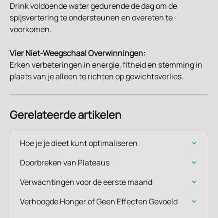
Drink voldoende water gedurende de dag om de 
spijsvertering te ondersteunen en overeten te 
voorkomen.
Vier Niet-Weegschaal Overwinningen:
Erken verbeteringen in energie, fitheid en stemming in 
plaats van je alleen te richten op gewichtsverlies.
Gerelateerde artikelen
Hoe je je dieet kunt optimaliseren
Doorbreken van Plateaus
Verwachtingen voor de eerste maand
Verhoogde Honger of Geen Effecten Gevoeld