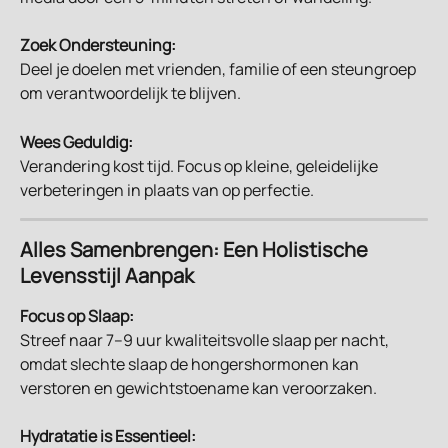
Zoek Ondersteuning:
Deel je doelen met vrienden, familie of een steungroep 
om verantwoordelijk te blijven.
Wees Geduldig:
Verandering kost tijd. Focus op kleine, geleidelijke 
verbeteringen in plaats van op perfectie.
Alles Samenbrengen: Een Holistische 
Levensstijl Aanpak
Focus op Slaap:
Streef naar 7–9 uur kwaliteitsvolle slaap per nacht, 
omdat slechte slaap de hongershormonen kan 
verstoren en gewichtstoename kan veroorzaken.
Hydratatie is Essentieel: