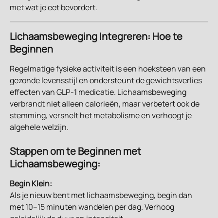
met wat je eet bevordert.
Lichaamsbeweging Integreren: Hoe te 
Beginnen
Regelmatige fysieke activiteit is een hoeksteen van een 
gezonde levensstijl en ondersteunt de gewichtsverlies 
effecten van GLP-1 medicatie. Lichaamsbeweging 
verbrandt niet alleen calorieën, maar verbetert ook de 
stemming, versnelt het metabolisme en verhoogt je 
algehele welzijn.
Stappen om te Beginnen met 
Lichaamsbeweging:
Begin Klein:
Als je nieuw bent met lichaamsbeweging, begin dan 
met 10–15 minuten wandelen per dag. Verhoog 