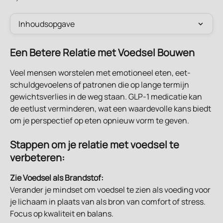
Inhoudsopgave
Een Betere Relatie met Voedsel Bouwen
Veel mensen worstelen met emotioneel eten, eet-
schuldgevoelens of patronen die op lange termijn 
gewichtsverlies in de weg staan. GLP-1 medicatie kan 
de eetlust verminderen, wat een waardevolle kans biedt 
om je perspectief op eten opnieuw vorm te geven.
Stappen om je relatie met voedsel te 
verbeteren:
Zie Voedsel als Brandstof:
Verander je mindset om voedsel te zien als voeding voor 
je lichaam in plaats van als bron van comfort of stress. 
Focus op kwaliteit en balans.