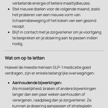
verbeterde energie of betere maaltijdkeuzes.
Stel nieuwe doelen voor de volgende maand, zoals 
het proberen van een nieuwe vorm van 
lichaamsbeweging of het koken van een gezond 
recept.
Blijf in contact met je zorgverlener om je voortgang 
te bespreken en je dosering aan te passen indien 
nodig.
Wat om op te letten
Hoewel de meeste mensen GLP-1 medicatie goed 
verdragen, zijn er enkele belangrijke overwegingen:
Aanhoudende bijwerkingen:
Als misselijkheid, braken of andere bijwerkingen 
langer dan een paar weken aanhouden of 
verergeren, raadpleeg dan je zorgverlener. Ze 
kunnen je dosering aanpassen of strategieën 