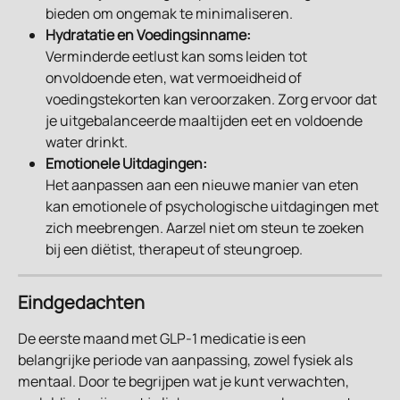
bieden om ongemak te minimaliseren.
Hydratatie en Voedingsinname:
Verminderde eetlust kan soms leiden tot 
onvoldoende eten, wat vermoeidheid of 
voedingstekorten kan veroorzaken. Zorg ervoor dat 
je uitgebalanceerde maaltijden eet en voldoende 
water drinkt.
Emotionele Uitdagingen:
Het aanpassen aan een nieuwe manier van eten 
kan emotionele of psychologische uitdagingen met 
zich meebrengen. Aarzel niet om steun te zoeken 
bij een diëtist, therapeut of steungroep.
Eindgedachten
De eerste maand met GLP-1 medicatie is een 
belangrijke periode van aanpassing, zowel fysiek als 
mentaal. Door te begrijpen wat je kunt verwachten, 