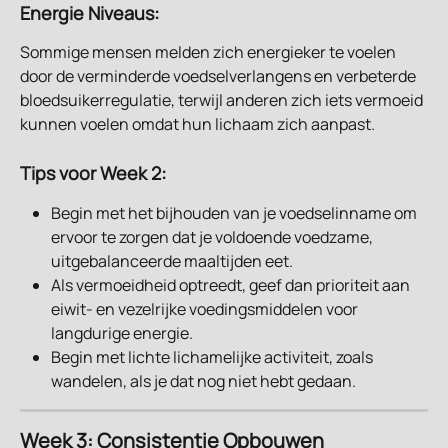
Energie Niveaus:
Sommige mensen melden zich energieker te voelen 
door de verminderde voedselverlangens en verbeterde 
bloedsuikerregulatie, terwijl anderen zich iets vermoeid 
kunnen voelen omdat hun lichaam zich aanpast.
Tips voor Week 2:
Begin met het bijhouden van je voedselinname om 
ervoor te zorgen dat je voldoende voedzame, 
uitgebalanceerde maaltijden eet.
Als vermoeidheid optreedt, geef dan prioriteit aan 
eiwit- en vezelrijke voedingsmiddelen voor 
langdurige energie.
Begin met lichte lichamelijke activiteit, zoals 
wandelen, als je dat nog niet hebt gedaan.
Week 3: Consistentie Opbouwen