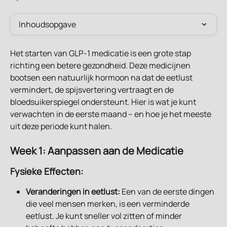
Inhoudsopgave
Het starten van GLP-1 medicatie is een grote stap 
richting een betere gezondheid. Deze medicijnen 
bootsen een natuurlijk hormoon na dat de eetlust 
vermindert, de spijsvertering vertraagt en de 
bloedsuikerspiegel ondersteunt. Hier is wat je kunt 
verwachten in de eerste maand – en hoe je het meeste 
uit deze periode kunt halen.
Week 1: Aanpassen aan de Medicatie
Fysieke Effecten:
Veranderingen in eetlust:
 Een van de eerste dingen 
die veel mensen merken, is een verminderde 
eetlust. Je kunt sneller vol zitten of minder 