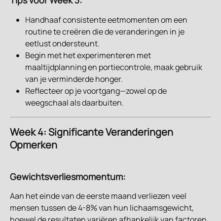
Handhaaf consistente eetmomenten om een 
routine te creëren die de veranderingen in je 
eetlust ondersteunt.
Begin met het experimenteren met 
maaltijdplanning en portiecontrole, maak gebruik 
van je verminderde honger.
Reflecteer op je voortgang—zowel op de 
weegschaal als daarbuiten.
Week 4: Significante Veranderingen 
Opmerken
Gewichtsverliesmomentum:
Aan het einde van de eerste maand verliezen veel 
mensen tussen de 4-8% van hun lichaamsgewicht, 
hoewel de resultaten variëren afhankelijk van factoren 