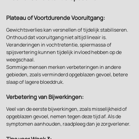
Plateau of Voortdurende Vooruitgang:
Gewichtsverlies kan versnellen of tijdelijk stabiliseren. 
Onthoud dat vooruitgang niet altijd lineair is. 
Veranderingen in vochtretentie, spiermassa of 
spijsvertering kunnen tijdelijk invloed hebben op de 
weegschaal.
Sommige mensen merken verbeteringen in andere 
gebieden, zoals verminderd opgeblazen gevoel, betere 
slaap of lagere bloeddruk.
Verbetering van Bijwerkingen:
Veel van de eerste bijwerkingen, zoals misselijkheid of 
opgeblazen gevoel, nemen tegen deze tijd af. Als de 
symptomen aanhouden, raadpleeg dan je zorgverlener.
Tips voor Week 3: