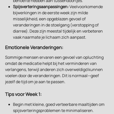
behoefte hebben aan tussendoortjes.
Spijsverteringsaanpassingen:
 Veelvoorkomende 
bijwerkingen in de eerste week zijn milde 
misselijkheid, een opgeblazen gevoel of 
veranderingen in de stoelgang (verstopping of 
diarree). Deze zijn meestal tijdelijk en verbeteren 
vaak naarmate je lichaam zich aanpast.
Emotionele Veranderingen:
Sommige mensen ervaren een gevoel van opluchting 
omdat de medicatie helpt bij het verminderen van 
verlangens, terwijl anderen zich overweldigd kunnen 
voelen door de veranderingen. Dit is normaal—geef 
jezelf de tijd om je aan te passen.
Tips voor Week 1:
Begin met kleine, goed verteerbare maaltijden om 
spijsverteringsproblemen te minimaliseren.