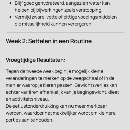
Blijf goed gehydrateerd, aangezien water kan 
helpen bij bijwerkingen zoals verstopping.
Vermijd zware, vette of pittige voedingsmiddelen 
die misselijkheid kunnen verergeren.
Week 2: Settelen in een Routine
Vroegtijdige Resultaten:
Tegen de tweede week begin je mogelijk kleine 
veranderingen te merken op de weegschaal of in de 
manier waarop je kleren passen. Gewichtsverlies kan 
echter variëren afhankelijk van je begingewicht, dieet 
en activiteitsniveau.
De eetlustonderdrukking kan nu meer merkbaar 
worden, waardoor het makkelijker wordt om kleinere 
porties aan te houden.